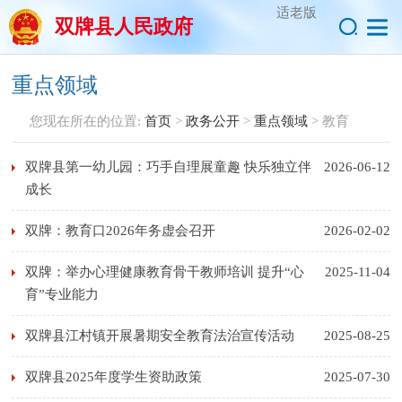
适老版
双牌县人民政府
重点领域
您现在所在的位置:
首页
>
政务公开
>
重点领域
>
教育
双牌县第一幼儿园：巧手自理展童趣 快乐独立伴
2026-06-12
成长
双牌：教育口2026年务虚会召开
2026-02-02
双牌：举办心理健康教育骨干教师培训 提升“心
2025-11-04
育”专业能力
双牌县江村镇开展暑期安全教育法治宣传活动
2025-08-25
双牌县2025年度学生资助政策
2025-07-30