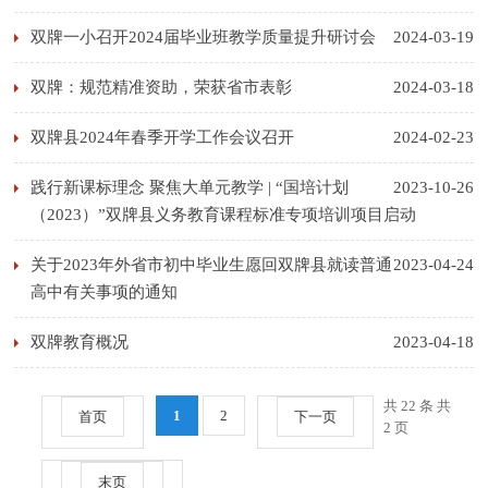
双牌一小召开2024届毕业班教学质量提升研讨会
2024-03-19
双牌：规范精准资助，荣获省市表彰
2024-03-18
双牌县2024年春季开学工作会议召开
2024-02-23
践行新课标理念 聚焦大单元教学 | “国培计划
2023-10-26
（2023）”双牌县义务教育课程标准专项培训项目启动
关于2023年外省市初中毕业生愿回双牌县就读普通
2023-04-24
高中有关事项的通知
双牌教育概况
2023-04-18
共 22 条 共
1
2
首页
下一页
2 页
末页