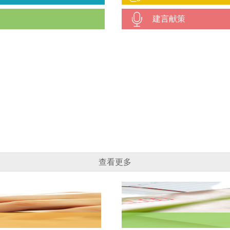
建言献策
查看更多