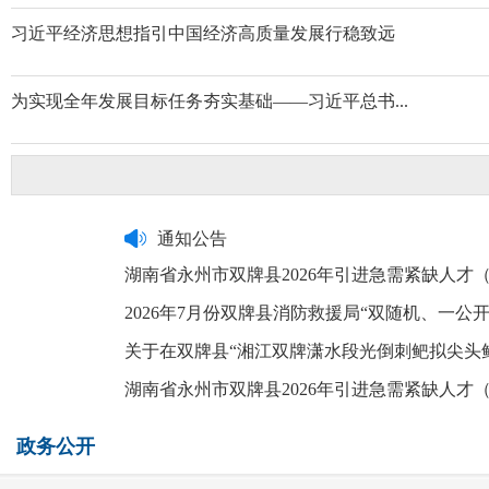
习近平经济思想指引中国经济高质量发展行稳致远
为实现全年发展目标任务夯实基础——习近平总书...
通知公告
湖南省永州市双牌县2026年引进急需紧缺人才
2026年7月份双牌县消防救援局“双随机、一公
关于在双牌县“湘江双牌潇水段光倒刺鲃拟尖头
湖南省永州市双牌县2026年引进急需紧缺人才
2026年双牌县中央专项彩票公益金支持低收入
政务公开
关于发放2025年度双牌县残疾人创业贴息名单