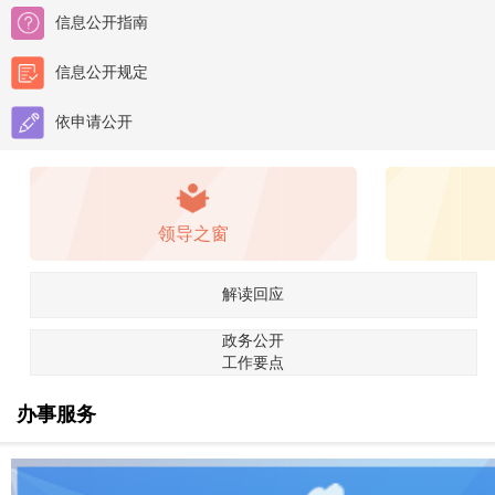
关于发放2025年度双牌县残疾人创业扶持名单
信息公开指南
湖南省永州市双牌县2026年人才引进（第二批
信息公开规定
湖南省永州市双牌县2026年人才引进（第二批
依申请公开
湖南省永州市双牌县2026年人才引进（第二
湖南省永州市双牌县2026年引进急需紧缺人才
湖南省永州市双牌县2026年引进急需紧缺人才
领导之窗
解读回应
政务公开
工作要点
办事服务