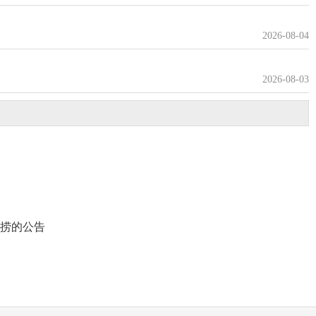
2026-08-04
2026-08-03
捕捞的公告