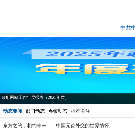
中共中
政府网站工作年度报表（2025年度）
动态要闻
部门动态
乡镇动态
推荐关注
东方之约，相约未来——中国元首外交的世界情怀...