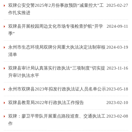
双牌公安交警2025年2月份事故预防“减量控大”工
2025-02-27
作扎实推进
双牌县开展校园周边文化市场专项检查护航“开学
2024-09-11
季”
永州市生态环境局双牌分局重大执法决定法制审核
2024-03-19
清单
双牌县审计局认真落实行政执法“三项制度”切实提
2023-11-16
升审计执法水平
永州市双牌县2023年拟发行政执法证人员名单公示
2023-05-18
双牌县教育局2022年行政执法工作报告
2023-02-10
双牌：廖卫平带队开展重点路段巡查、交通执法工
2023-02-08
作