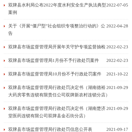
双牌县水利局公布2022年度水利安全生产执法典型
2022-07-05
案例
关于《开展“僵尸型”社会组织专项整治行动的》公
2022-04-28
告
双牌县市场监督管理局开展年关守护专项监督抽检
2022-02-23
双牌县市场监督管理局1月份不予行政处罚案件
2022-02-23
双牌县市场监督管理局10月份不予行政处罚案件
2021-10-22
双牌县市场监督管理局行政处罚决定书（湖南德裕
2021-09-29
大药房零售连锁有限责任公司双牌新农村连锁分店）
双牌县市场监督管理局行政处罚决定书（湖南楚济
2021-09-29
堂医药连锁有限公司双牌县金石街分店）
双牌县市场监督管理局行政处罚信息公开表
2021-09-17