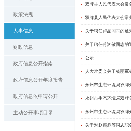
双牌县人民代表大会常
政策法规
双牌县人民代表大会常
人事信息
关于聘任卢晶同志的通知
关于聘任蒋湘敏同志的
财政信息
公示
政府信息公开指南
人大常委会关于杨丽军
政府信息公开年度报告
永州市生态环境局双牌
政府信息依申请公开
永州市生态环境局双牌
永州市生态环境局双牌
主动公开事项目录
关于对赵燕彪等同志职务任