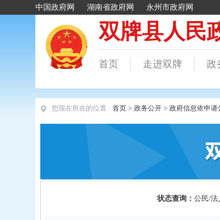
您现在所在的位置 :
首页
>
政务公开
> 政府信息依申请
状态查询：
公民/