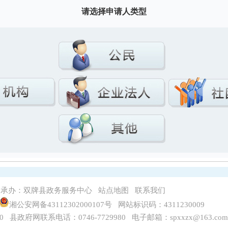
请选择申请人类型