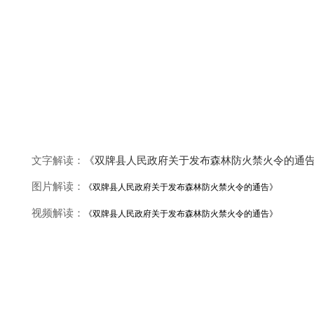
文字解读：
《双牌县人民政府关于发布森林防火禁火令的通
图片解读：
《
双牌县人民政府关于发布森林防火禁火令的通告
》
视频解读：
《
双牌县人民政府关于发布森林防火禁火令的通告
》