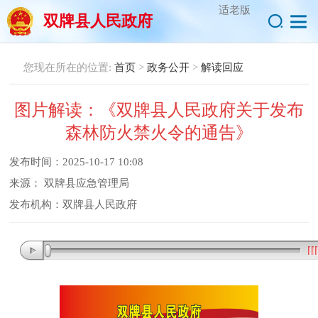
适老版
双牌县人民政府
您现在所在的位置:
首页
>
政务公开
>
解读回应
图片解读：《双牌县人民政府关于发布
森林防火禁火令的通告》
发布时间：
2025-10-17 10:08
来源：
双牌县应急管理局
发布机构：
双牌县人民政府