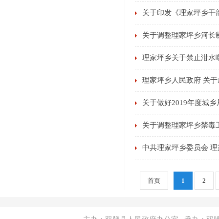
关于印发《理家坪乡干
关于调整理家坪乡河长
理家坪乡关于禁止泔水
理家坪乡人民政府 关于
关于做好2019年度城
关于调整理家坪乡禁毒
中共理家坪乡委员会 
首页
1
2