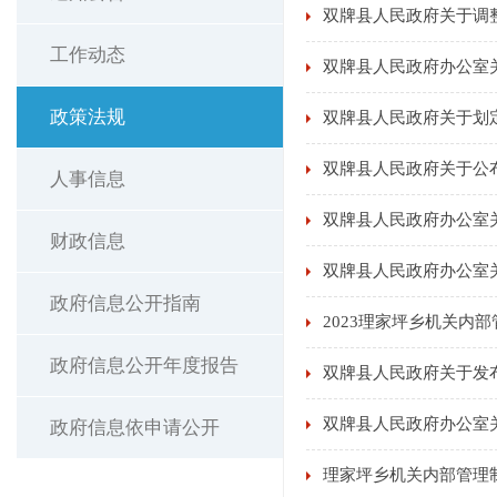
双牌县人民政府关于调
工作动态
双牌县人民政府办公室
政策法规
双牌县人民政府关于划
双牌县人民政府关于公
人事信息
双牌县人民政府办公室
财政信息
双牌县人民政府办公室
政府信息公开指南
2023理家坪乡机关内
政府信息公开年度报告
双牌县人民政府关于发
双牌县人民政府办公室
政府信息依申请公开
理家坪乡机关内部管理