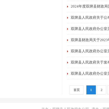
2024年度双牌县财政
双牌县人民政府关于公
双牌县人民政府办公室
双牌县财政局关于202
双牌县人民政府办公室
双牌县人民政府关于发
双牌县人民政府办公室
首页
1
2