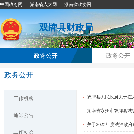
中国政府网
湖南省人大网
湖南省政协网
双牌县财政局
政务公开
政务公开
政务公开
双牌县人民政府关于在
工作机构
湖南省永州市双牌县城
通知公告
关于2025年度法治政
工作动态