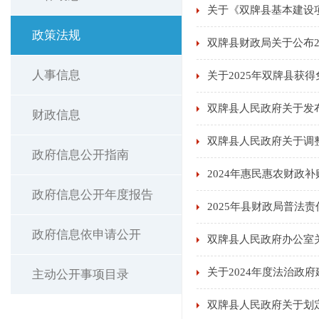
关于《双牌县基本建设
政策法规
双牌县财政局关于公布2
人事信息
关于2025年双牌县获
双牌县人民政府关于发
财政信息
双牌县人民政府关于调
政府信息公开指南
2024年惠民惠农财政
政府信息公开年度报告
2025年县财政局普法
政府信息依申请公开
双牌县人民政府办公室
关于2024年度法治政
主动公开事项目录
双牌县人民政府关于划