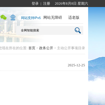
登录
|
注册
2026年8月8日 星期六
网站无障碍
适老版
您现在所在的位置:
首页
>
政务公开
>
主动公开事项目录
2025-12-25