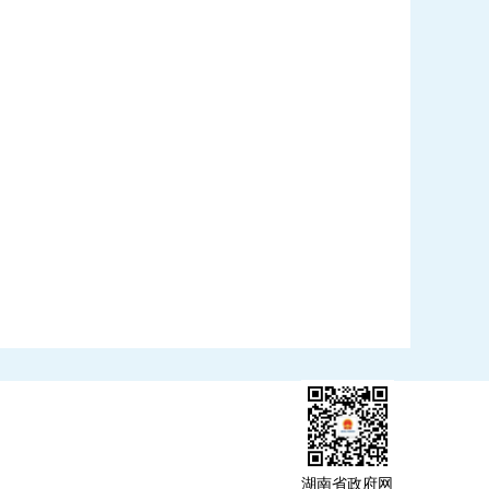
湖南省政府网