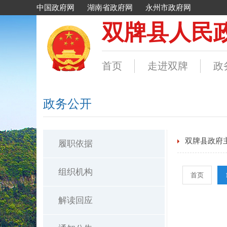
中国政府网
湖南省政府网
永州市政府网
双牌县人民
首页
走进双牌
政
政务公开
双牌县政府
履职依据
组织机构
首页
解读回应