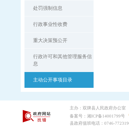
处罚强制信息
行政事业性收费
重大决策预公开
行政许可和其他管理服务信
息
主动公开事项目录
主办：双牌县人民政府办公室
备案号：湘ICP备14001799号
县政府值班电话：0746-772319