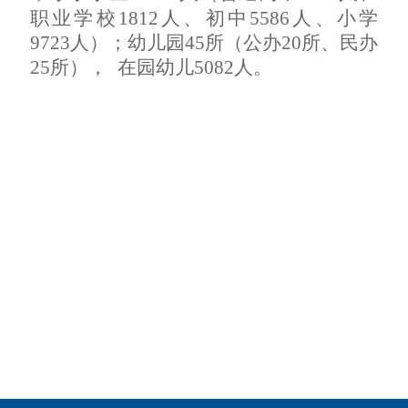
职业学校1812人、初中5586人、小学
9723人）；幼儿园45所（公办20所、民办
25所），
在园幼儿5082人。