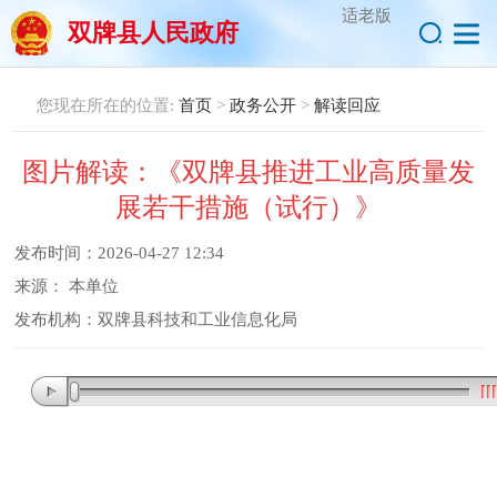
适老版
双牌县人民政府
您现在所在的位置:
首页
>
政务公开
>
解读回应
图片解读：《双牌县推进工业高质量发
展若干措施（试行）》
发布时间：
2026-04-27 12:34
来源：
本单位
发布机构：
双牌县科技和工业信息化局