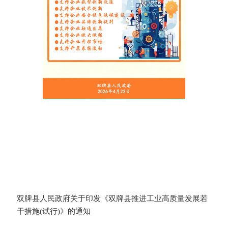
双牌县人民政府关于印发《双牌县推进工业高质量发展若
干措施(试行)》的通知