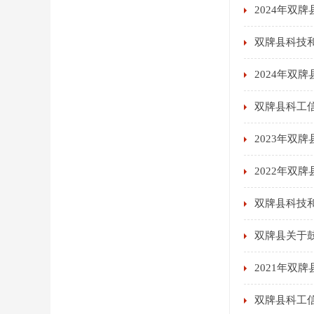
2024年双
双牌县科技和
2024年双
双牌县科工信
2023年双
2022年双
双牌县科技和
双牌县关于
2021年双
双牌县科工