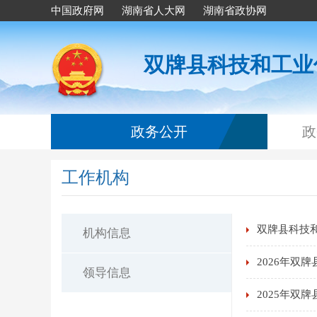
中国政府网
湖南省人大网
湖南省政协网
双牌县科技和工业
政务公开
政
工作机构
双牌县科技和
机构信息
2026年双
领导信息
2025年双