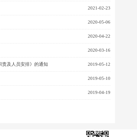
2021-02-23
2020-05-06
2020-04-22
2020-03-16
职责及人员安排》的通知
2019-05-12
2019-05-10
2019-04-19