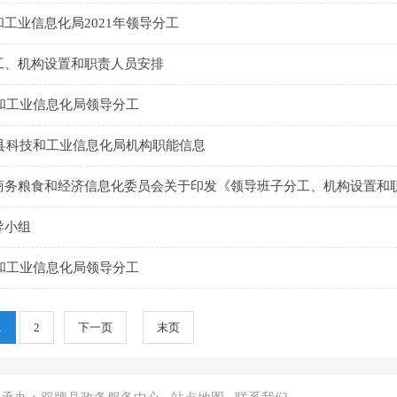
工业信息化局2021年领导分工
工、机构设置和职责人员安排
技和工业信息化局领导分工
牌县科技和工业信息化局机构职能信息
商务粮食和经济信息化委员会关于印发《领导班子分工、机构设置和
导小组
技和工业信息化局领导分工
1
2
下一页
末页