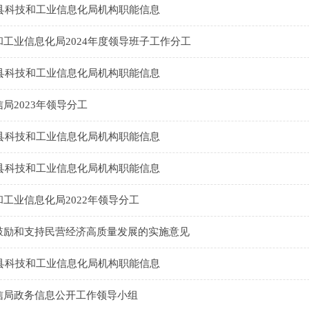
牌县科技和工业信息化局机构职能信息
工业信息化局2024年度领导班子工作分工
牌县科技和工业信息化局机构职能信息
局2023年领导分工
牌县科技和工业信息化局机构职能信息
牌县科技和工业信息化局机构职能信息
工业信息化局2022年领导分工
鼓励和支持民营经济高质量发展的实施意见
牌县科技和工业信息化局机构职能信息
信局政务信息公开工作领导小组