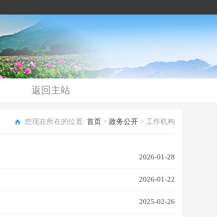
返回主站
您现在所在的位置:
首页
>
政务公开
>
工作机构
2026-01-28
2026-01-22
2025-02-26