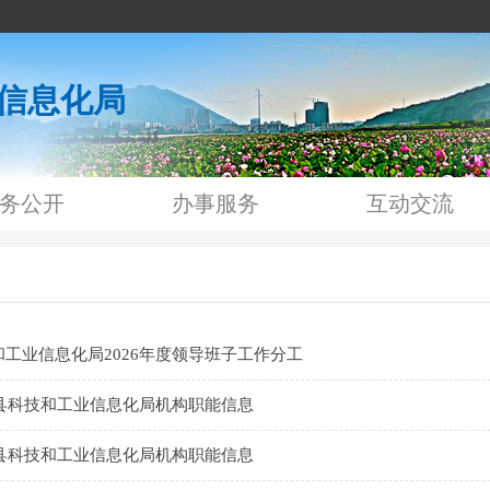
信息化局
务公开
办事服务
互动交流
工业信息化局2026年度领导班子工作分工
牌县科技和工业信息化局机构职能信息
牌县科技和工业信息化局机构职能信息