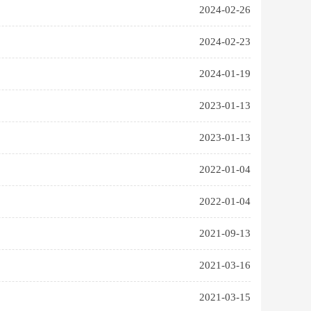
2024-02-26
2024-02-23
2024-01-19
2023-01-13
2023-01-13
2022-01-04
2022-01-04
2021-09-13
2021-03-16
2021-03-15