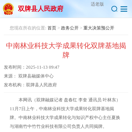
适老版
双牌县人民政府
您现在所在的位置:
首页
>
政务公开
>
重大决策预公开
中南林业科技大学成果转化双牌基地揭
牌
发布时间：
2025-11-13 09:47
来源：
双牌县融媒体中心
发布机构：
双牌县人民政府
本网讯（双牌融媒记者 盘春红 李奎 通讯员 叶林东）
11月7日上午，中南林业科技大学成果转化双牌基地揭
牌。中南林业科技大学成果转化与知识产权中心主任夏换
与湖南竹中竹竹业科技有限公司负责人共同揭牌。