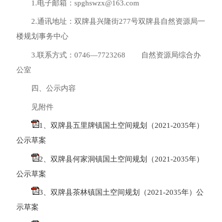
1.电子邮箱：spghswzx@163.com
2.通讯地址：双牌县兴隆街277号双牌县自然资源局一
楼规划事务中心
3.联系方式：0746—7723268 自然资源局综合办
公室
四、公示内容
见附件
1、双牌县五里牌镇国土空间规划（2021-2035年）
公示草案
2、双牌县何家洞镇国土空间规划（2021-2035年）
公示草案
3、双牌县茶林镇国土空间规划（2021-2035年）公
示草案