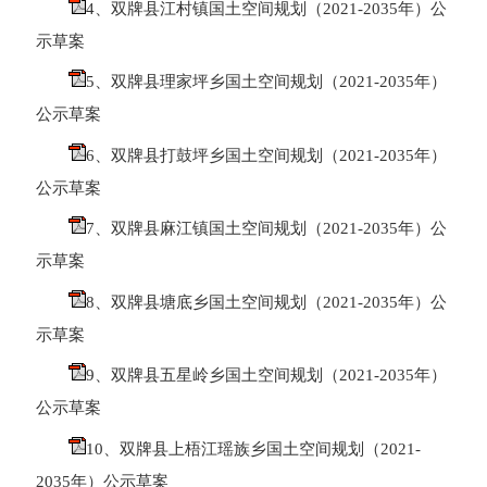
4、双牌县江村镇国土空间规划（2021-2035年）公
示草案
5、双牌县理家坪乡国土空间规划（2021-2035年）
公示草案
6、双牌县打鼓坪乡国土空间规划（2021-2035年）
公示草案
7、双牌县麻江镇国土空间规划（2021-2035年）公
示草案
8、双牌县塘底乡国土空间规划（2021-2035年）公
示草案
9、双牌县五星岭乡国土空间规划（2021-2035年）
公示草案
10、双牌县上梧江瑶族乡国土空间规划（2021-
2035年）公示草案