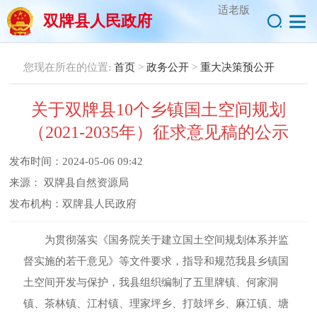
适老版
双牌县人民政府
您现在所在的位置:
首页
>
政务公开
>
重大决策预公开
关于双牌县10个乡镇国土空间规划
（2021-2035年）征求意见稿的公示
发布时间：
2024-05-06 09:42
来源：
双牌县自然资源局
发布机构：
双牌县人民政府
为贯彻落实《
国务院关于建立国土空间规划体系并监
督实施的若干意见》等文件要求，指导和规范我县乡镇国
土空间开发与保护，我县组织编制了五里牌镇、何家洞
镇、茶林镇、江村镇、理家坪乡、打鼓坪乡、麻江镇、塘