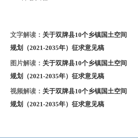
文字解读：
关于双牌县10个乡镇国土空间
规划（2021-2035年）征求意见稿
图片解读：
关于双牌县10个乡镇国土空间
规划（2021-2035年）征求意见稿
视频解读：
关于双牌县10个乡镇国土空间
规划（2021-2035年）征求意见稿