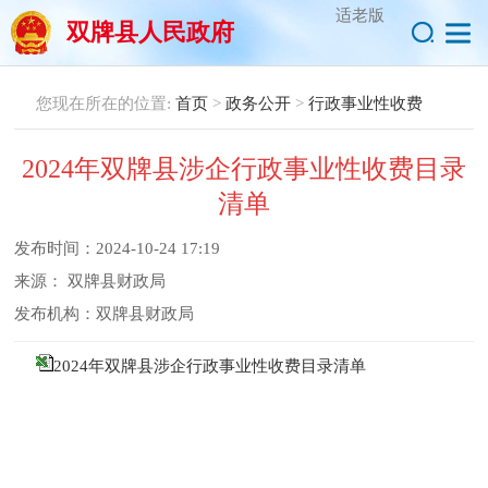
适老版
双牌县人民政府
您现在所在的位置:
首页
>
政务公开
>
行政事业性收费
2024年双牌县涉企行政事业性收费目录
清单
发布时间：
2024-10-24 17:19
来源：
双牌县财政局
发布机构：
双牌县财政局
2024年双牌县涉企行政事业性收费目录清单