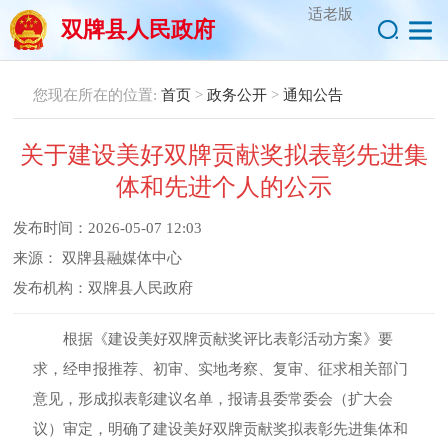
适老版
双牌县人民政府
您现在所在的位置:
首页
>
政务公开
>
通知公告
关于建设美好双牌贡献奖拟表彰先进集
体和先进个人的公示
发布时间：
2026-05-07 12:03
来源：
双牌县融媒体中心
发布机构：
双牌县人民政府
根据《建设美好双牌贡献奖评比表彰活动方案》要
求，经申报推荐、初审、实地考察、复审、征求相关部门
意见，形成拟表彰建议名单，报请县委常委会（扩大会
议）审定，明确了建设美好双牌贡献奖拟表彰先进集体和