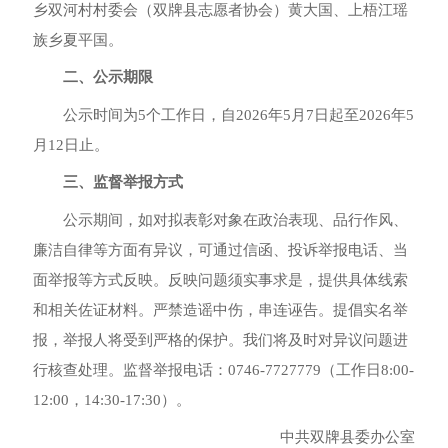
乡双河村村委会（双牌县志愿者协会）黄大国、上梧江瑶
族乡夏平国。
二、公示期限
公示时间为5个工作日，自2026年5月7日起至2026年5
月12日止。
三、监督举报方式
公示期间，如对拟表彰对象在政治表现、品行作风、
廉洁自律等方面有异议，可通过信函、投诉举报电话、当
面举报等方式反映。反映问题须实事求是，提供具体线索
和相关佐证材料。严禁造谣中伤，串连诬告。提倡实名举
报，举报人将受到严格的保护。我们将及时对异议问题进
行核查处理。监督举报电话：0746-7727779（工作日8:00-
12:00，14:30-17:30）。
中共双牌县委办公室