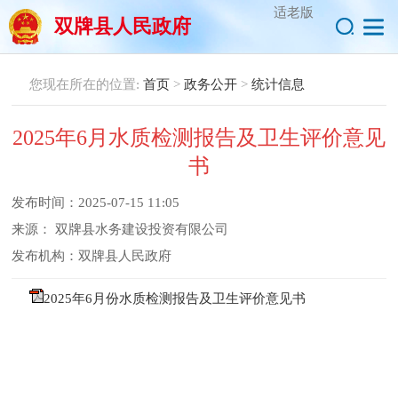
适老版
双牌县人民政府
您现在所在的位置:
首页
>
政务公开
>
统计信息
2025年6月水质检测报告及卫生评价意见
书
发布时间：
2025-07-15 11:05
来源：
双牌县水务建设投资有限公司
发布机构：
双牌县人民政府
2025年6月份水质检测报告及卫生评价意见书