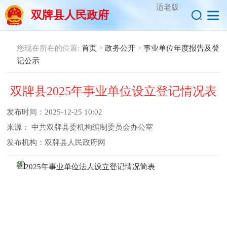
适老版
双牌县人民政府
您现在所在的位置:
首页
>
政务公开
>
事业单位年度报告及登
记公示
双牌县2025年事业单位设立登记情况表
发布时间：
2025-12-25 10:02
来源：
中共双牌县委机构编制委员会办公室
发布机构：
双牌县人民政府网
2025年事业单位法人设立登记情况简表