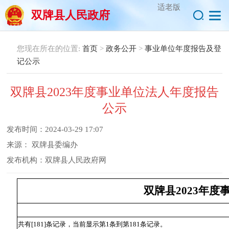
适老版
双牌县人民政府
您现在所在的位置:
首页
>
政务公开
>
事业单位年度报告及登
记公示
双牌县2023年度事业单位法人年度报告
公示
发布时间：
2024-03-29 17:07
来源：
双牌县委编办
发布机构：
双牌县人民政府网
双牌县2023年
共有[181]条记录，当前显示第1条到第181条记录。