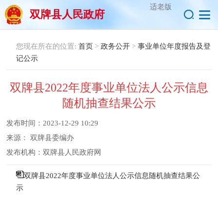
适老版
双牌县人民政府
您现在所在的位置:
首页
>
政务公开
>
事业单位年度报告及登
记公示
双牌县2022年度事业单位法人公示信息
随机抽查结果公示
发布时间：
2023-12-29 10:29
来源：
双牌县委编办
发布机构：
双牌县人民政府网
双牌县2022年度事业单位法人公示信息随机抽查结果公
示