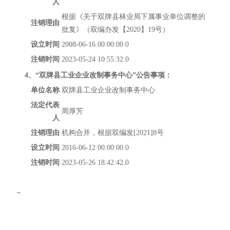
人
根据《关于双牌县林业局下属事业单位调整的
注销理由
批复》（双编办发【
2020
】
19
号）
设立时间
2008-06-16 00:00:00.0
注销时间
2023-05-24 10:55:32.0
4
、“双牌县工业企业改制事务中心”公告事项：
单位名称
双牌县工业企业改制事务中心
法定代表
周厚芳
人
注销理由
机构合并，根据双编发
[2021]8
号
设立时间
2016-06-12 00:00:00.0
注销时间
2023-05-26 18:42:42.0