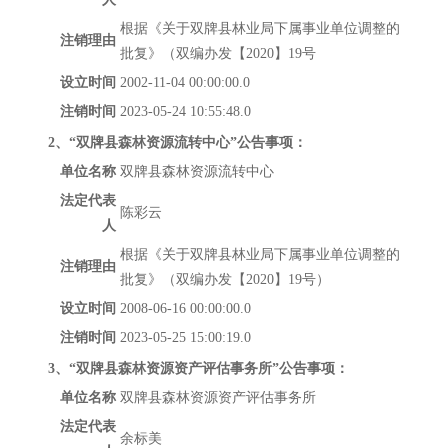
根据《关于双牌县林业局下属事业单位调整的
注销理由
批复》（双编办发【
2020
】
19
号
设立时间
2002-11-04 00:00:00.0
注销时间
2023-05-24 10:55:48.0
2
、“双牌县森林资源流转中心”公告事项：
单位名称
双牌县森林资源流转中心
法定代表
陈彩云
人
根据《关于双牌县林业局下属事业单位调整的
注销理由
批复》（双编办发【
2020
】
19
号）
设立时间
2008-06-16 00:00:00.0
注销时间
2023-05-25 15:00:19.0
3
、“双牌县森林资源资产评估事务所”公告事项：
单位名称
双牌县森林资源资产评估事务所
法定代表
余标美