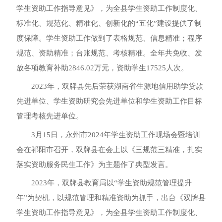
学生资助工作指导意见》，为全县学生资助工作制度化、
标准化、规范化、精准化、创新化的“五化”建设提供了制
度保障。学生资助工作做到了表格规范、信息精准；程序
规范、资助精准；台账规范、考核精准。全年共免收、发
放各项教育补助2846.02万元，资助学生17525人次。
2023年，双牌县先后荣获湖南省生源地信用助学贷款
先进单位、学生资助研究会先进单位和学生资助工作目标
管理考核先进单位。
3月15日，永州市2024年学生资助工作现场会暨培训
会在祁阳市召开，双牌县在会上以《三规范三精准，扎实
落实资助服务民生工作》为主题作了典型发言。
2023年，双牌县教育局以“学生资助规范管理提升
年”为契机，以规范管理和精准资助为抓手，出台《双牌县
学生资助工作指导意见》，为全县学生资助工作制度化、