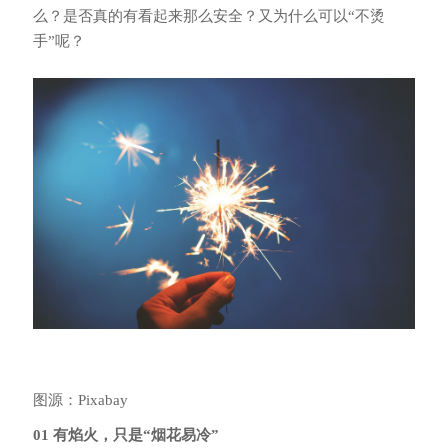
么？是否真的有看起来那么安全？又为什么可以“不烫
手”呢？
图源：Pixabay
01 有焰火，只是“烟花易冷”