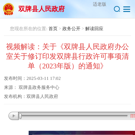
适老版
双牌县人民政府
您现在所在的位置:
首页
>
政务公开
>
解读回应
视频解读：关于《双牌县人民政府办公
室关于修订印发双牌县行政许可事项清
单（2023年版）的通知》
发布时间：
2025-03-11 17:02
来源：
双牌县政务服务中心
发布机构：
双牌县人民政府