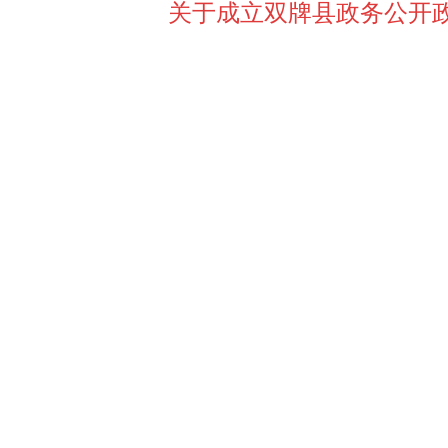
关于成立双牌县政务公开