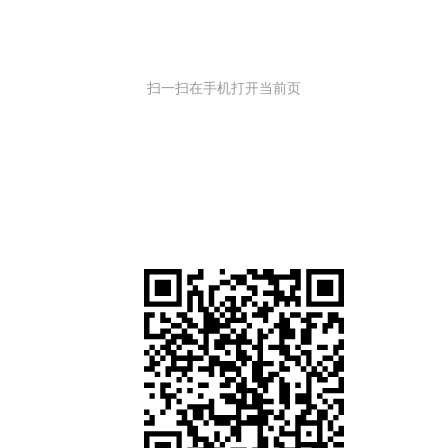
扫一扫在手机打开当前页