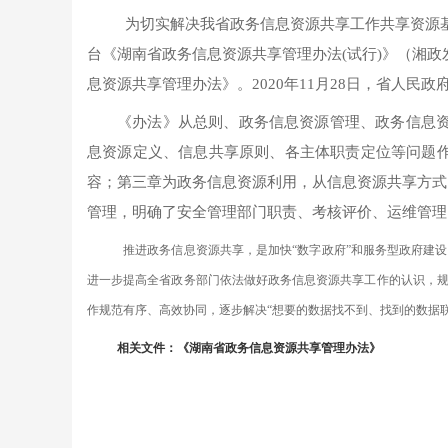
为切实解决我省政务信息资源共享工作共享资源
台《湖南省政务信息资源共享管理办法(试行)》（湘政
息资源共享管理办法》。2020年11月28日，省人民
《办法》从总则、政务信息资源管理、政务信息
息资源定义、信息共享原则、各主体职责定位等问题
容；第三章为政务信息资源利用，从信息资源共享方式
管理，明确了安全管理部门职责、考核评价、运维管理
推进政务信息资源共享，是加快
“数字政府”和服务型政府建
进一步提高全省政务部门依法做好政务信息资源共享工作的认识，
作规范有序、高效协同，逐步解决“想要的数据找不到、找到的数据
相关文件：《湖南省政务信息资源共享管理办法》