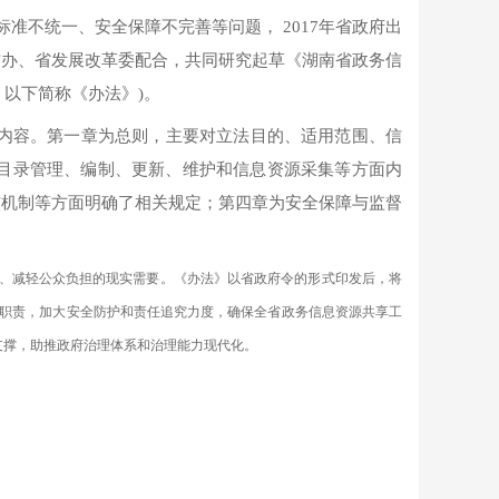
标准不统一、安全保障不完善等问题，
2017年省政府出
网信办、省发展改革委配合，共同研究起草《湖南省政务信
，以下简称《办法》)。
定内容。第一章为总则，主要对立法目的、适用范围、信
目录管理、编制、更新、维护和信息资源采集等方面内
核机制等方面明确了相关规定；第四章为安全保障与监督
本、减轻公众负担的现实需要。《办法》以省政府令的形式印发后，将
职责，加大安全防护和责任追究力度，确保全省政务信息资源共享工
支撑，助推政府治理体系和治理能力现代化。