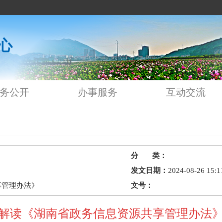
心
务公开
办事服务
互动交流
分 类：
发文日期：
2024-08-26 15:1
享管理办法》
文号：
解读《湖南省政务信息资源共享管理办法