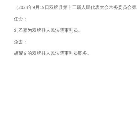
（2024年9月19日双牌县第十三届人民代表大会常务委员会
任命：
刘乙嘉为双牌县人民法院审判员。
免去：
胡耀文的双牌县人民法院审判员职务。