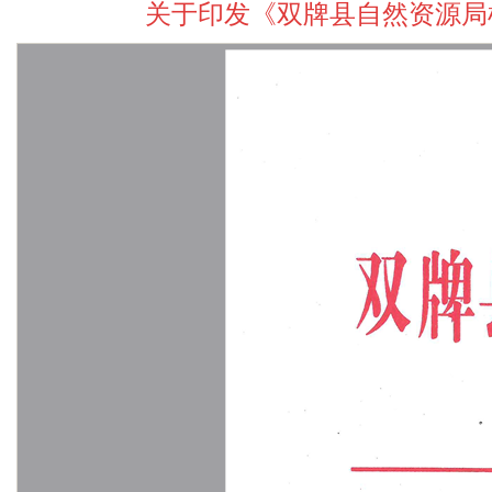
关于印发《双牌县自然资源局