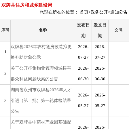
双牌县住房和城乡建设局
您现在所在的位置： 首页>政务公开>
通知公告
发布日
发文日
序号
名称
文号
期
期
双牌县2026年农村危房改造拟更
2026-
2026-
1
换补助对象公示
07-27
07-27
关于公开征集物业管理领域损害
2026-
2026-
2
群众利益问题线索的公告
06-30
06-30
湖南省永州市双牌县2026年人才
2026-
2026-
3
引进（第二批）第一轮体检结果
05-27
05-27
公告
关于双牌县中药材产业园基础配
2026-
2026-