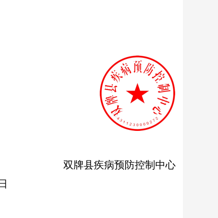
双牌县疾病预防控制中心
日