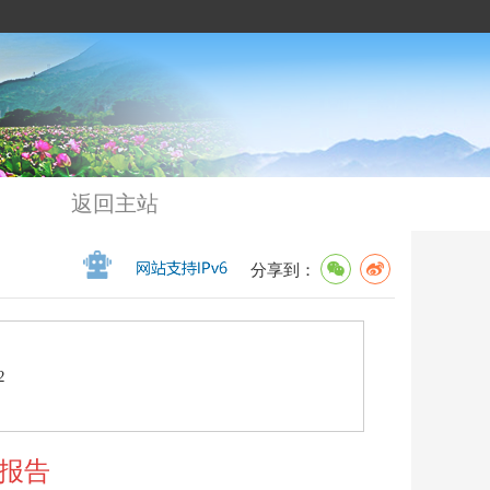
返回主站
分享到：
2
测报告