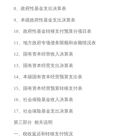
8、政府性基金支出决算表
9、本级政府性基金支出决算表
10、政府性基金转移支付预算分项目表
11、地方政府专项债务限额和余额情况表
12、国有资本经营收入决算表
13、国有资本经营支出决算表
14、本级国有资本经营预算支出表
15、国有资本经营预算转移支付表
16、社会保险基金收入决算表
17、社会保险基金支出决算表
第三部分
相关说明
一、税收返还和转移支付情况