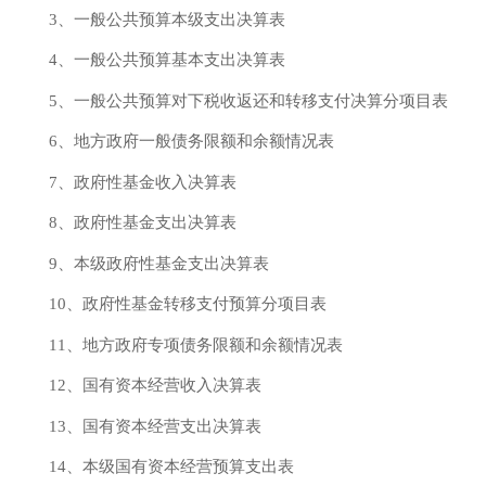
3、一般公共预算本级支出决算表
4、一般公共预算基本支出决算表
5、一般公共预算对下税收返还和转移支付决算分项目表
6、地方政府一般债务限额和余额情况表
7、政府性基金收入决算表
8、政府性基金支出决算表
9、本级政府性基金支出决算表
10、政府性基金转移支付预算分项目表
11、地方政府专项债务限额和余额情况表
12、国有资本经营收入决算表
13、国有资本经营支出决算表
14、本级国有资本经营预算支出表