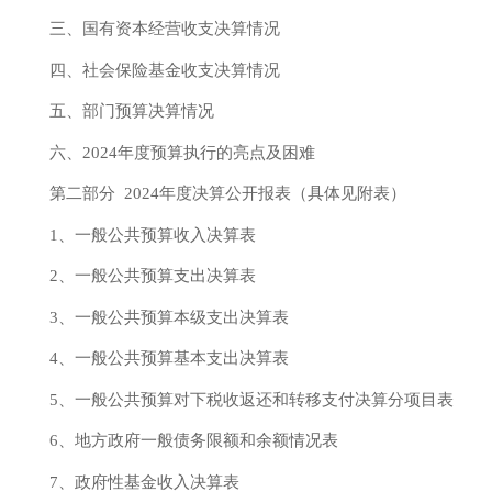
三、国有资本经营收支决算情况
四、社会保险基金收支决算情况
五、部门预算决算情况
六、
2024年
度预算执行的亮点及困难
第二部分
2024年
度决算公开报表（具体见附表）
1、一般公共预算收入决算表
2、一般公共预算支出决算表
3、一般公共预算本级支出决算表
4、一般公共预算基本支出决算表
5、一般公共预算对下税收返还和转移支付决算分项目表
6、地方政府一般债务限额和余额情况表
7、政府性基金收入决算表