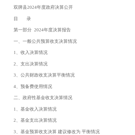
双牌县
2024年
度政府决算公开
目
录
第一部分
2024年
度决算报告
一、一般公共预算收支决算情况
1、收入决算情况
2、支出决算情况
3、公共财政收支决算平衡情况
4、预备费使用情况
二、政府性基金收支决算情况
1、基金收入决算情况
2、基金支出决算情况
3、基金预算收支决算 建议修改为 平衡情况