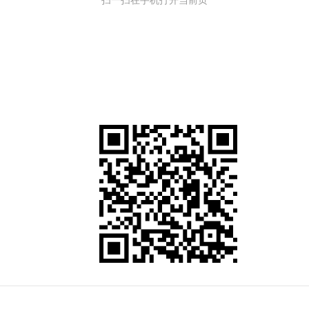
扫一扫在手机打开当前页