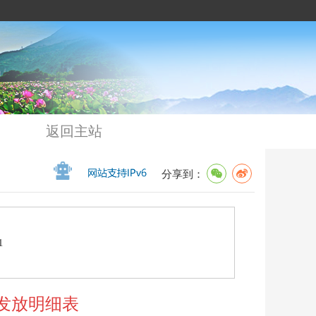
返回主站
分享到：
1
发放明细表