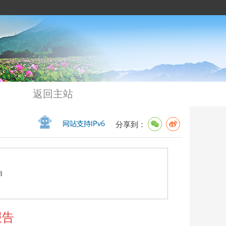
返回主站
分享到：
8
报告