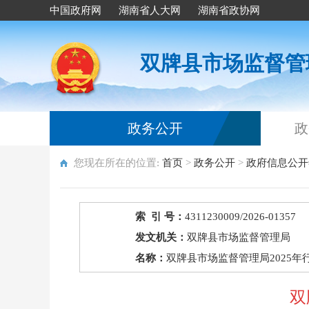
中国政府网
湖南省人大网
湖南省政协网
双牌县市场监督管
政务公开
政
您现在所在的位置:
首页
>
政务公开
>
政府信息公开
索 引 号：
4311230009/2026-01357
发文机关：
双牌县市场监督管理局
名称：
双牌县市场监督管理局2025年
双