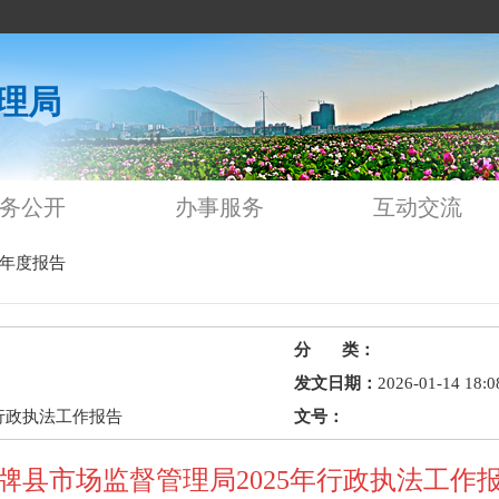
理局
务公开
办事服务
互动交流
年度报告
分 类：
发文日期：
2026-01-14 18:0
行政执法工作报告
文号：
牌县市场监督管理局2025年行政执法工作