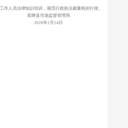
法工作人员法律知识培训，规范行政执法裁量权的行使。
管理局
14日