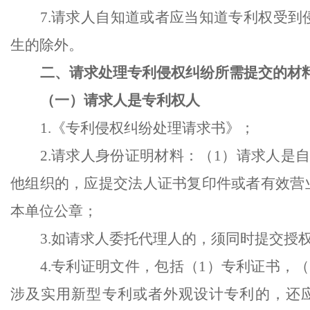
7.请求人自知道或者应当知道专利权受
生的除外。
二、请求处理专利侵权纠纷所需提交的材
（一）请求人是专利权人
1.《专利侵权纠纷处理请求书》；
2.请求人身份证明材料：（1）请求人是
他组织的，应提交法人证书复印件或者有效营
本单位公章；
3.如请求人委托代理人的，须同时提交授
4.专利证明文件，包括（1）专利证书，
涉及实用新型专利或者外观设计专利的，还