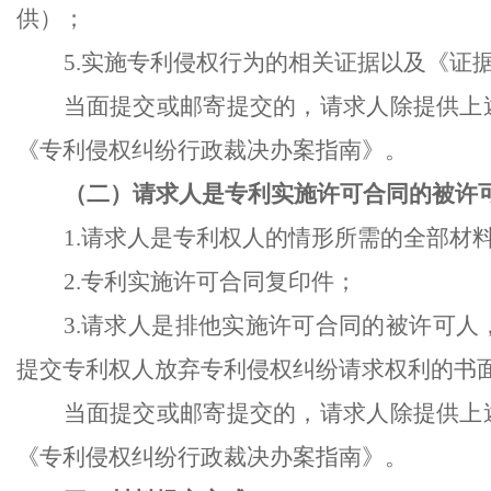
供）；
5.实施专利侵权行为的相关证据以及《证
当面提交或邮寄提交的，请求人除提供上
《专利侵权纠纷行政裁决办案指南》。
（二）请求人是专利实施许可合同的被许
1.请求人是专利权人的情形所需的全部材
2.专利实施许可合同复印件；
3.请求人是排他实施许可合同的被许可
提交专利权人放弃专利侵权纠纷请求权利的书
当面提交或邮寄提交的，请求人除提供上
《专利侵权纠纷行政裁决办案指南》。