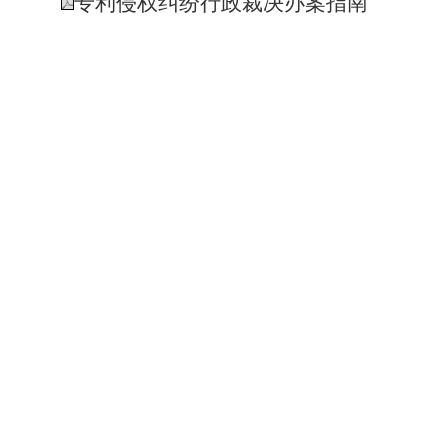
专利侵权纠纷行政裁决办案指南