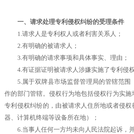
一、请求处理专利侵权纠纷的受理条件
1.请求人是专利权人或者利害关系人；
2.有明确的被请求人；
3.有明确的请求事项和具体事实、理由；
4.有证据证明被请求人涉嫌实施了专利侵
5.属于双牌县市场监督管理局的管辖范
作的部门管辖。侵权行为地包括侵权行为实施
专利侵权纠纷的，由被请求人住所地或者侵权
器、计算机终端等设备所在地）；
6.当事人任何一方均未向人民法院起诉，