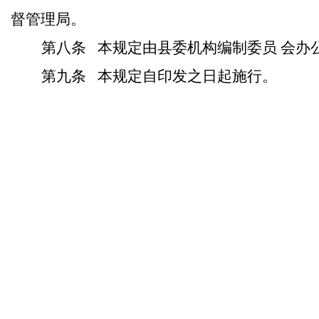
督管理局。
第八条
本规定由县委机构编制委员 会办
第九条
本规定自印发之日起施行。