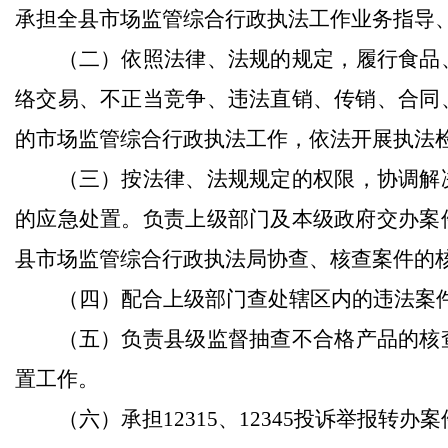
承担全县市场监管综合行政执法工作业务指导
（二）
依照法律、法规的规定，履行食品
络交易、不正当竞争、违法直销、传销、合同
的市场监管综合行政执法工作，依法开展执法
（三）
按法律、法规规定的权限，协调解
的应急处置。负责上级部门及本级政府交办案
县市场监管综合行政执法局协查、核查案件的
（四）
配合上级部门查处辖区内的违法案
（五）
负责县级监督抽查不合格产品的核
置工作。
（六）
承担
12315
、
12345
投诉举报转办案