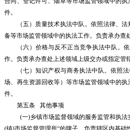
合同、登记许可、烟草等市场监管领域中的执
件。
（五）质量技术执法中队。依照法律、法
备等市场监管领域中的执法工作。负责承办查
（六）价格与反不正当竞争执法中队。依
作。负责承办查处上述领域上级交办或指定管
（七）知识产权与商务执法中队。依照法
场、再生资源回收等）等市场监管领域中的执
件。
第五条
其他事项
(
一
)
乡镇市场监督领域的服务监管和执法
(
镇
)
市场监督管理所”的牌子。负责辖区内基础