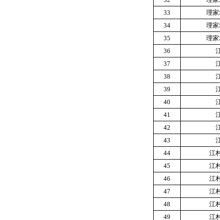
33
理家
34
理家
35
理家
36
37
38
39
40
41
42
43
44
江
45
江
46
江
47
江
48
江
49
江