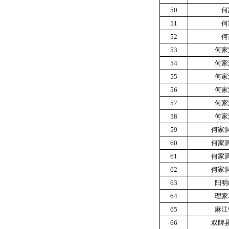
50
何
51
何
52
何
53
何家
54
何家
55
何家
56
何家
57
何家
58
何家
59
何家
60
何家
61
何家
62
何家
63
阳明
64
理家
65
麻江
66
双牌