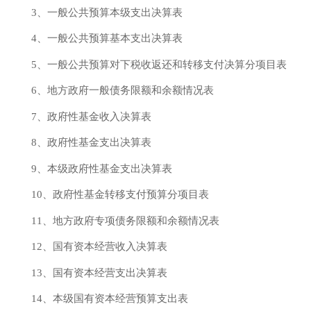
3、一般公共预算本级支出决算表
4、一般公共预算基本支出决算表
5、一般公共预算对下税收返还和转移支付决算分项目表
6、地方政府一般债务限额和余额情况表
7、政府性基金收入决算表
8、政府性基金支出决算表
9、本级政府性基金支出决算表
10、政府性基金转移支付预算分项目表
11、地方政府专项债务限额和余额情况表
12、国有资本经营收入决算表
13、国有资本经营支出决算表
14、本级国有资本经营预算支出表