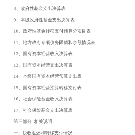
8、政府性基金支出决算表
9、本级政府性基金支出决算表
10、政府性基金转移支付预算分项目表
11、地方政府专项债务限额和余额情况表
12、国有资本经营收入决算表
13、国有资本经营支出决算表
14、本级国有资本经营预算支出表
15、国有资本经营预算转移支付表
16、社会保险基金收入决算表
17、社会保险基金支出决算表
第三部分
相关说明
一、税收返还和转移支付情况