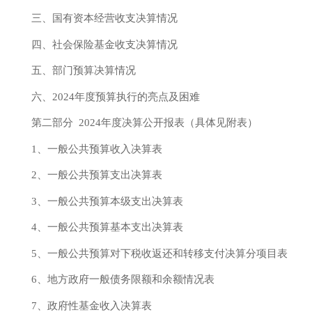
三、国有资本经营收支决算情况
四、社会保险基金收支决算情况
五、部门预算决算情况
六、
2024年
度预算执行的亮点及困难
第二部分
2024年
度决算公开报表（具体见附表）
1、一般公共预算收入决算表
2、一般公共预算支出决算表
3、一般公共预算本级支出决算表
4、一般公共预算基本支出决算表
5、一般公共预算对下税收返还和转移支付决算分项目表
6、地方政府一般债务限额和余额情况表
7、政府性基金收入决算表