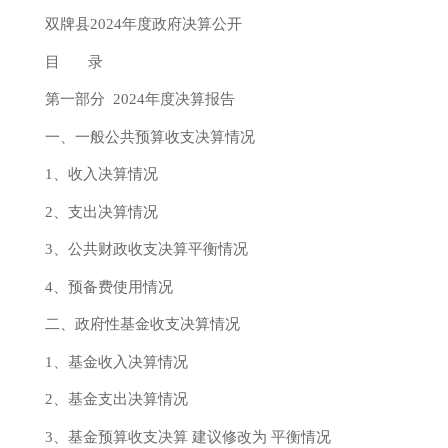
双牌县
2024年
度政府决算公开
目
录
第一部分
2024年
度决算报告
一、一般公共预算收支决算情况
1、收入决算情况
2、支出决算情况
3、公共财政收支决算平衡情况
4、预备费使用情况
二、政府性基金收支决算情况
1、基金收入决算情况
2、基金支出决算情况
3、基金预算收支决算 建议修改为 平衡情况