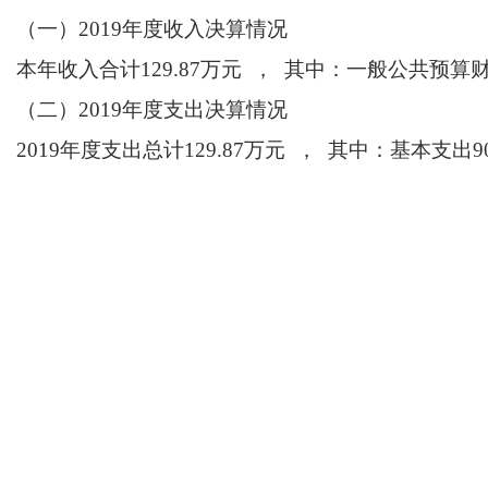
（一）2019年度收入决算情况
本年收入合计129.87万元
，
其中：一般公共预算财政
（二）2019年度支出决算情况
2019
年度支出总计129.87万元
，
其中：基本支出90