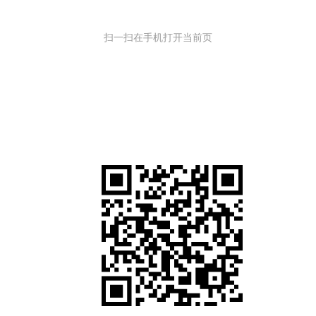
扫一扫在手机打开当前页