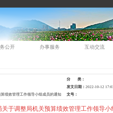
务公开
办事服务
互动交流
分 类：
发文日期：
2022-10-12 17:0
预算绩效管理工作领导小组成员的通知
文号：
局关于调整局机关预算绩效管理工作领导小