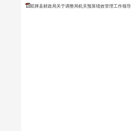
双牌县财政局关于调整局机关预算绩效管理工作领导