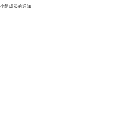
小组成员的通知