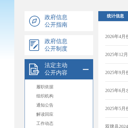
政府信息
公开指南
政府信息
公开制度
法定主动
公开内容
履职依据
组织机构
通知公告
解读回应
工作动态