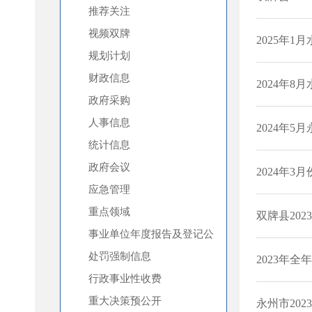
推荐关注
视频双牌
规划计划
财政信息
政府采购
人事信息
统计信息
政府会议
应急管理
重点领域
事业单位年度报告及登记公
示
处罚强制信息
行政事业性收费
重大决策预公开