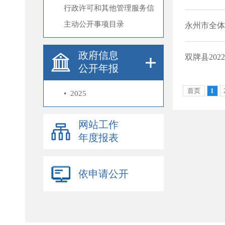
行政许可和其他管理服务信
息
主动公开事项目录
政府信息
公开年报
•
2025
网站工作
年度报表
依申请公开