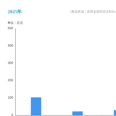
2025年
（数据来源：双牌县国民经济和社