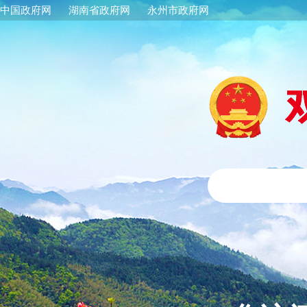
中国政府网
湖南省政府网
永州市政府网