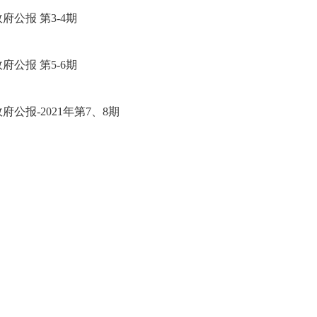
府公报 第3-4期
府公报 第5-6期
公报-2021年第7、8期