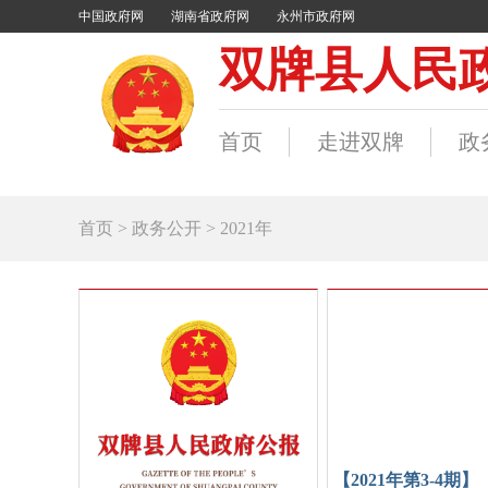
中国政府网
湖南省政府网
永州市政府网
双牌县人民
首页
走进双牌
政
首页 > 政务公开 >
2021年
【2021年第3-4期】