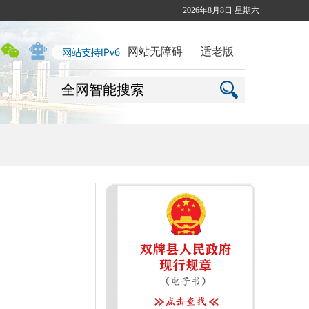
2026年8月8日 星期六
网站无障碍
适老版