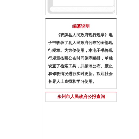
编纂说明
《双牌县人民政府现行规章》电
子书收录了县人民政府公布的全部现
行规章。为方便使用，本电子书将现
行规章按照公布时间倒序编排，单独
设置了检索工具，并按照公布、废止
和修改情况进行实时更新。欢迎社会
各界人士查找和学习使用。
永州市人民政府公报查阅